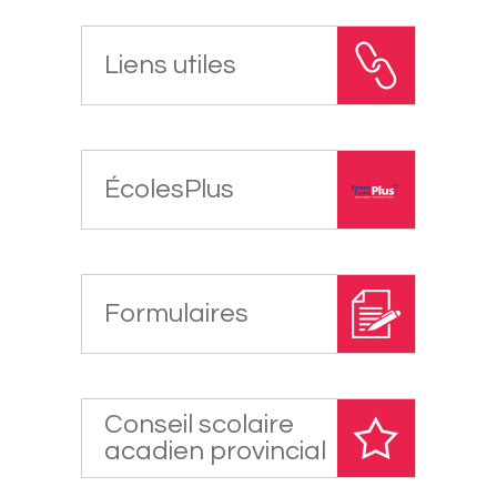
Liens utiles
ÉcolesPlus
Formulaires
Conseil scolaire
acadien provincial