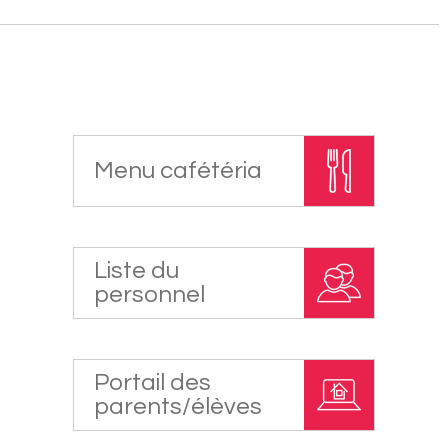
Menu cafétéria
Liste du
personnel
Portail des
parents/élèves