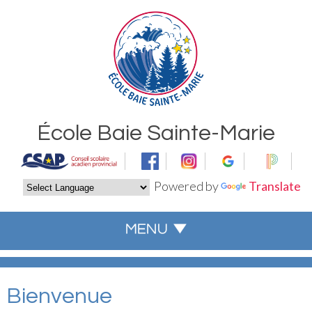
École Baie Sainte-Marie
Powered by
Translate
Bienvenue