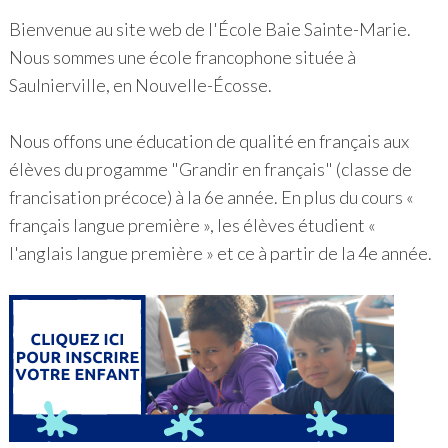
Bienvenue au site web de l'École Baie Sainte-Marie.
Nous sommes une école francophone située à
Saulnierville, en Nouvelle-Écosse.
Nous offons une éducation de qualité en français aux
élèves du progamme "Grandir en français" (classe de
francisation précoce) à la 6e année. En plus du cours «
français langue première », les élèves étudient «
l'anglais langue première » et ce à partir de la 4e année.